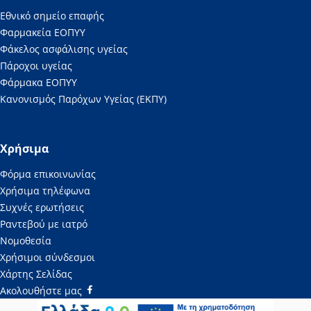
Εθνικό σημείο επαφής
Φαρμακεία ΕΟΠΥΥ
Φάκελος ασφάλισης υγείας
Πάροχοι υγείας
Φάρμακα ΕΟΠΥΥ
Κανονισμός Παρόχων Υγείας (ΕΚΠΥ)
Χρήσιμα
Φόρμα επικοινωνίας
Χρήσιμα τηλέφωνα
Συχνές ερωτήσεις
Ραντεβού με ιατρό
Νομοθεσία
Χρήσιμοι σύνδεσμοι
Χάρτης Σελίδας
Ακολουθήστε μας