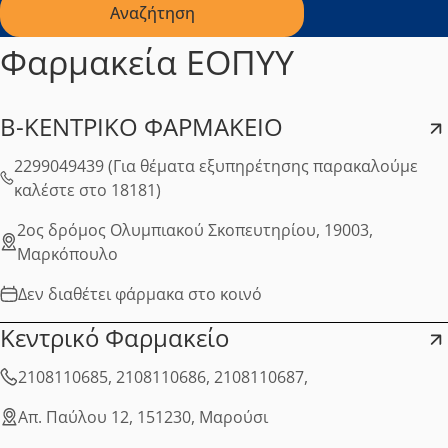
Αναζήτηση
Φαρμακεία ΕΟΠΥΥ
Β-ΚΕΝΤΡΙΚΟ ΦΑΡΜΑΚΕΙΟ
2299049439 (Για θέματα εξυπηρέτησης παρακαλούμε
καλέστε στο 18181)
2ος δρόμος Ολυμπιακού Σκοπευτηρίου, 19003,
Μαρκόπουλο
Δεν διαθέτει φάρμακα στο κοινό
Κεντρικό Φαρμακείο
2108110685, 2108110686, 2108110687,
Απ. Παύλου 12, 151230, Μαρούσι