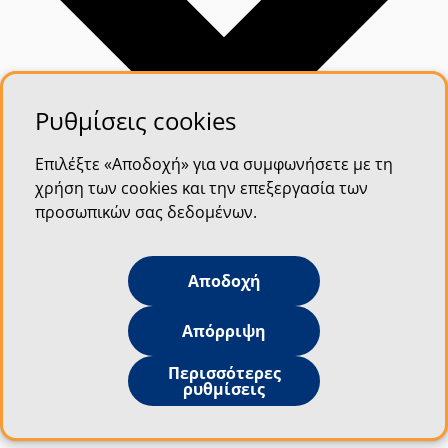
Ρυθμίσεις cookies
Επιλέξτε «Αποδοχή» για να συμφωνήσετε με τη
χρήση των cookies και την επεξεργασία των
προσωπικών σας δεδομένων.
Αποδοχή
Απόρριψη
Περισσότερες
ρυθμίσεις