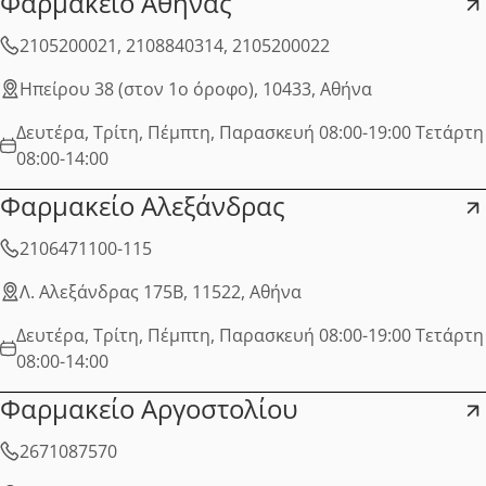
Φαρμακείο Αθήνας
2105200021, 2108840314, 2105200022
Ηπείρου 38 (στον 1ο όροφο), 10433, Αθήνα
Δευτέρα, Τρίτη, Πέμπτη, Παρασκευή 08:00-19:00 Τετάρτη
08:00-14:00
Φαρμακείο Αλεξάνδρας
2106471100-115
Λ. Αλεξάνδρας 175B, 11522, Αθήνα
Δευτέρα, Τρίτη, Πέμπτη, Παρασκευή 08:00-19:00 Τετάρτη
08:00-14:00
Φαρμακείο Αργοστολίου
2671087570