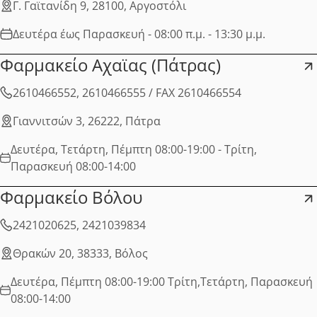
Γ. Γαϊτανίδη 9, 28100, Αργοστόλι
Δευτέρα έως Παρασκευή - 08:00 π.μ. - 13:30 μ.μ.
Φαρμακείο Αχαϊας (Πάτρας)
2610466552, 2610466555 / FAX 2610466554
Γιαννιτσών 3, 26222, Πάτρα
Δευτέρα, Τετάρτη, Πέμπτη 08:00-19:00 - Τρίτη,
Παρασκευή 08:00-14:00
Φαρμακείο Βόλου
2421020625, 2421039834
Θρακών 20, 38333, Βόλος
Δευτέρα, Πέμπτη 08:00-19:00 Τρίτη,Τετάρτη, Παρασκευή
08:00-14:00