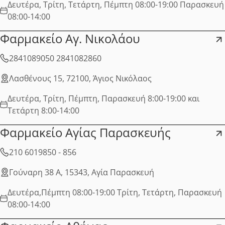
Δευτέρα, Τρίτη, Τετάρτη, Πέμπτη 08:00-19:00 Παρασκευή
08:00-14:00
Φαρμακείο Αγ. Νικολάου
2841089050 2841082860
Λασθένους 15, 72100, Άγιος Νικόλαος
Δευτέρα, Τρίτη, Πέμπτη, Παρασκευή 8:00-19:00 και
Τετάρτη 8:00-14:00
Φαρμακείο Αγίας Παρασκευής
210 6019850 - 856
Γούναρη 38 Α, 15343, Αγία Παρασκευή
Δευτέρα,Πέμπτη 08:00-19:00 Τρίτη, Τετάρτη, Παρασκευή
08:00-14:00