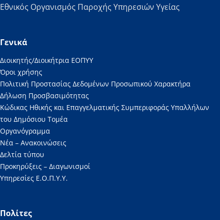
Εθνικός Οργανισμός Παροχής Υπηρεσιών Υγείας
Γενικά
Διοικητής/Διοικήτρια ΕΟΠΥΥ
Όροι χρήσης
Πολιτική Προστασίας Δεδομένων Προσωπικού Χαρακτήρα
Δήλωση Προσβασιμότητας
Κώδικας Ηθικής και Επαγγελματικής Συμπεριφοράς Υπαλλήλων
του Δημόσιου Τομέα
Οργανόγραμμα
Νέα – Ανακοινώσεις
Δελτία τύπου
Προκηρύξεις – Διαγωνισμοί
Υπηρεσίες Ε.Ο.Π.Υ.Υ.
Πολίτες