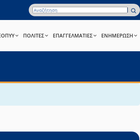
Όρος Αναζήτησης
ΕΟΠΥΥ
ΠΟΛΙΤΕΣ
ΕΠΑΓΓΕΛΜΑΤΙΕΣ
ΕΝΗΜΕΡΩΣΗ