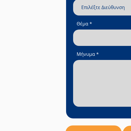
Θέμα
*
Μήνυμα
*