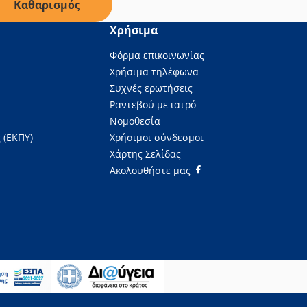
Καθαρισμός
Χρήσιμα
Φόρμα επικοινωνίας
Χρήσιμα τηλέφωνα
Συχνές ερωτήσεις
Ραντεβού με ιατρό
Νομοθεσία
 (ΕΚΠΥ)
Χρήσιμοι σύνδεσμοι
Χάρτης Σελίδας
Ακολουθήστε μας