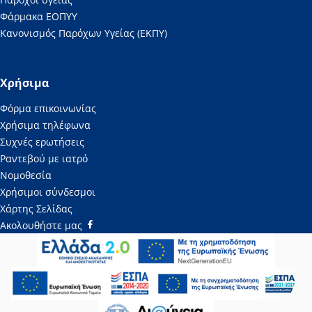
Φάρμακα ΕΟΠΥΥ
Κανονισμός Παρόχων Υγείας (ΕΚΠΥ)
Χρήσιμα
Φόρμα επικοινωνίας
Χρήσιμα τηλέφωνα
Συχνές ερωτήσεις
Ραντεβού με ιατρό
Νομοθεσία
Χρήσιμοι σύνδεσμοι
Χάρτης Σελίδας
Ακολουθήστε μας