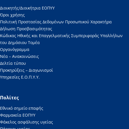
Διοικητής/Διοικήτρια ΕΟΠΥΥ
Όροι χρήσης
Πολιτική Προστασίας Δεδομένων Προσωπικού Χαρακτήρα
Δήλωση Προσβασιμότητας
Κώδικας Ηθικής και Επαγγελματικής Συμπεριφοράς Υπαλλήλων
του Δημόσιου Τομέα
Οργανόγραμμα
Νέα – Ανακοινώσεις
Δελτία τύπου
Προκηρύξεις – Διαγωνισμοί
Υπηρεσίες Ε.Ο.Π.Υ.Υ.
Πολίτες
Εθνικό σημείο επαφής
Φαρμακεία ΕΟΠΥΥ
Φάκελος ασφάλισης υγείας
Πάροχοι υγείας