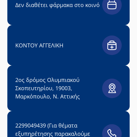
Δεν διαθέτει φάρμακα στο κοινό
ΚΟΝΤΟΥ ΑΓΓΕΛΙΚΗ
2ος δρόμος Ολυμπιακού
Σκοπευτηρίου, 19003,
Μαρκόπουλο, Ν. Αττικής
2299049439 (Για θέματα
εξυπηρέτησης παρακαλούμε