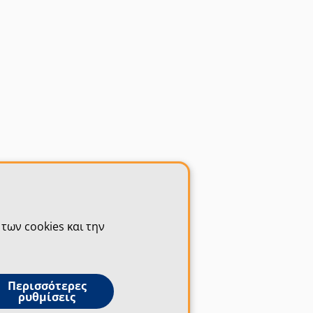
των cookies και την
Περισσότερες
ρυθμίσεις