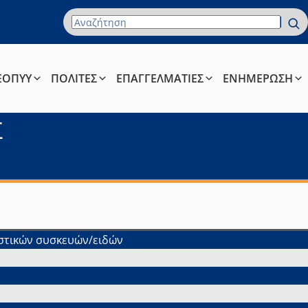
Όρος Αναζήτησης
ΕΟΠΥΥ
ΠΟΛΙΤΕΣ
ΕΠΑΓΓΕΛΜΑΤΙΕΣ
ΕΝΗΜΕΡΩΣΗ
Σ
στικών συσκευών/ειδών