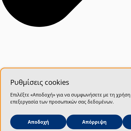
Ρυθμίσεις cookies
Επιλέξτε «Αποδοχή» για να συμφωνήσετε με τη χρήση 
επεξεργασία των προσωπικών σας δεδομένων.
Αποδοχή
Απόρριψη