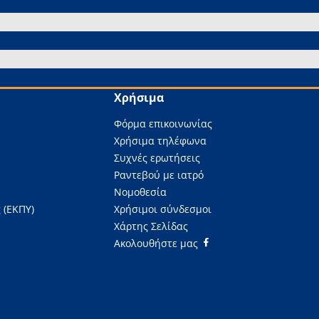
Χρήσιμα
Φόρμα επικοινωνίας
Χρήσιμα τηλέφωνα
Συχνές ερωτήσεις
Ραντεβού με ιατρό
Νομοθεσία
 (ΕΚΠΥ)
Χρήσιμοι σύνδεσμοι
Χάρτης Σελίδας
Ακολουθήστε μας