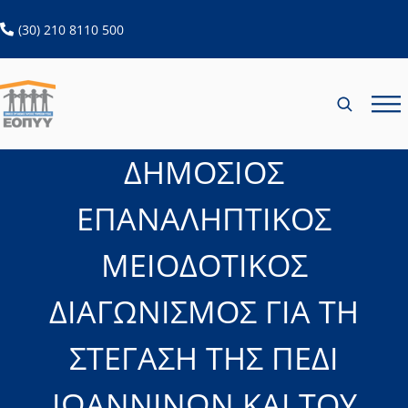
ανοίγει σε νέα καρτέλα
(30) 210 8110 500
ΔΗΜΟΣΙΟΣ
ΕΠΑΝΑΛΗΠΤΙΚΟΣ
ΜΕΙΟΔΟΤΙΚΟΣ
ΔΙΑΓΩΝΙΣΜΟΣ ΓΙΑ ΤΗ
ΣΤΕΓΑΣΗ ΤΗΣ ΠΕΔΙ
ΙΩΑΝΝΙΝΩΝ ΚΑΙ ΤΟΥ