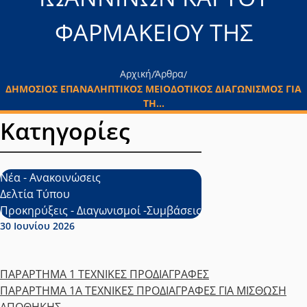
ΦΑΡΜΑΚΕΙΟΥ ΤΗΣ
Αρχική
Άρθρα
/
/
ΔΗΜΟΣΙΟΣ ΕΠΑΝΑΛΗΠΤΙΚΟΣ ΜΕΙΟΔΟΤΙΚΟΣ ΔΙΑΓΩΝΙΣΜΟΣ ΓΙΑ
ΤΗ...
Κατηγορίες
Νέα - Ανακοινώσεις
Δελτία Τύπου
Προκηρύξεις - Διαγωνισμοί -Συμβάσεις
Ημερομηνία δημοσίευσης:
30 Ιουνίου 2026
ΠΑΡΑΡΤΗΜΑ 1 ΤΕΧΝΙΚΕΣ ΠΡΟΔΙΑΓΡΑΦΕΣ
ΠΑΡΑΡΤΗΜΑ 1Α ΤΕΧΝΙΚΕΣ ΠΡΟΔΙΑΓΡΑΦΕΣ ΓΙΑ ΜΙΣΘΩΣΗ