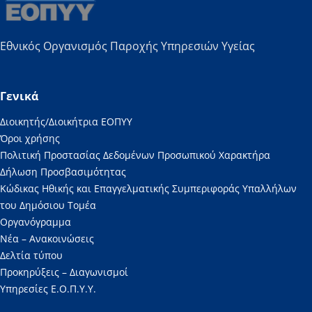
Εθνικός Οργανισμός Παροχής Υπηρεσιών Υγείας
Γενικά
Διοικητής/Διοικήτρια ΕΟΠΥΥ
Όροι χρήσης
Πολιτική Προστασίας Δεδομένων Προσωπικού Χαρακτήρα
Δήλωση Προσβασιμότητας
Κώδικας Ηθικής και Επαγγελματικής Συμπεριφοράς Υπαλλήλων
του Δημόσιου Τομέα
Οργανόγραμμα
Νέα – Ανακοινώσεις
Δελτία τύπου
Προκηρύξεις – Διαγωνισμοί
Υπηρεσίες Ε.Ο.Π.Υ.Υ.