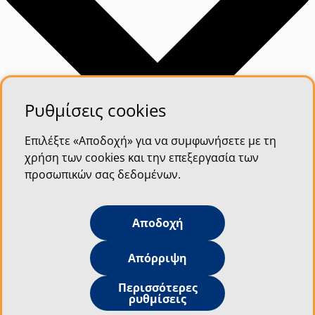
Ρυθμίσεις cookies
Επιλέξτε «Αποδοχή» για να συμφωνήσετε με τη
χρήση των cookies και την επεξεργασία των
προσωπικών σας δεδομένων.
Αποδοχή
Απόρριψη
Περισσότερες
ρυθμίσεις