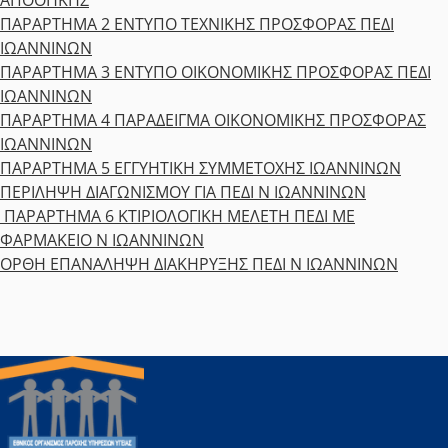
ΑΠΟΘΗΚΗΣ
ΠΑΡΑΡΤΗΜΑ 2 ΕΝΤΥΠΟ ΤΕΧΝΙΚΗΣ ΠΡΟΣΦΟΡΑΣ ΠΕΔΙ
ΙΩΑΝΝΙΝΩΝ
ΠΑΡΑΡΤΗΜΑ 3 ΕΝΤΥΠΟ ΟΙΚΟΝΟΜΙΚΗΣ ΠΡΟΣΦΟΡΑΣ ΠΕΔΙ
ΙΩΑΝΝΙΝΩΝ
ΠΑΡΑΡΤΗΜΑ 4 ΠΑΡΑΔΕΙΓΜΑ ΟΙΚΟΝΟΜΙΚΗΣ ΠΡΟΣΦΟΡΑΣ
ΙΩΑΝΝΙΝΩΝ
ΠΑΡΑΡΤΗΜΑ 5 ΕΓΓΥΗΤΙΚΗ ΣΥΜΜΕΤΟΧΗΣ ΙΩΑΝΝΙΝΩΝ
ΠΕΡΙΛΗΨΗ ΔΙΑΓΩΝΙΣΜΟΥ ΓΙΑ ΠΕΔΙ Ν ΙΩΑΝΝΙΝΩΝ
ΠΑΡΑΡΤΗΜΑ 6 ΚΤΙΡΙΟΛΟΓΙΚΗ ΜΕΛΕΤΗ ΠΕΔΙ ΜE
ΦΑΡΜΑΚΕΙΟ Ν ΙΩΑΝΝΙΝΩΝ
ΟΡΘΗ ΕΠΑΝΑΛΗΨΗ ΔΙΑΚΗΡΥΞΗΣ ΠΕΔΙ Ν ΙΩΑΝΝΙΝΩΝ