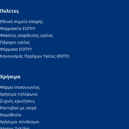
Πολίτες
Εθνικό σημείο επαφής
Φαρμακεία ΕΟΠΥΥ
Φάκελος ασφάλισης υγείας
Πάροχοι υγείας
Φάρμακα ΕΟΠΥΥ
Κανονισμός Παρόχων Υγείας (ΕΚΠΥ)
Χρήσιμα
Φόρμα επικοινωνίας
Χρήσιμα τηλέφωνα
Συχνές ερωτήσεις
Ραντεβού με ιατρό
Νομοθεσία
Χρήσιμοι σύνδεσμοι
Χάρτης Σελίδας