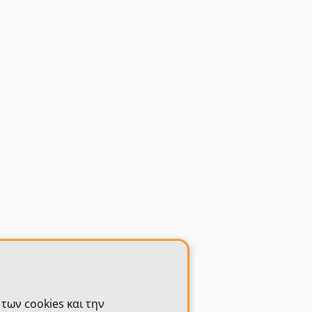
των cookies και την