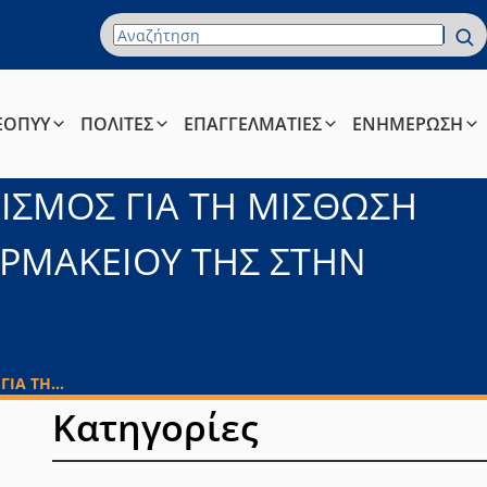
Όρος Αναζήτησης
ΕΟΠΥΥ
ΠΟΛΙΤΕΣ
ΕΠΑΓΓΕΛΜΑΤΙΕΣ
ΕΝΗΜΕΡΩΣΗ
ΙΣΜΟΣ ΓΙΑ ΤΗ ΜΙΣΘΩΣΗ
ΑΡΜΑΚΕΙΟΥ ΤΗΣ ΣΤΗΝ
ΙΑ ΤΗ...
Κατηγορίες