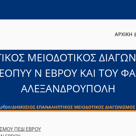
ΑΡΧΙΚΗ
ΚΟΣ ΜΕΙΟΔΟΤΙΚΟΣ ΔΙΑΓΩΝ
 ΕΟΠΥΥ Ν ΕΒΡΟΥ ΚΑΙ ΤΟΥ Φ
ΑΛΕΞΑΝΔΡΟΥΠΟΛΗ
Άρθρα
/
ΔΗΜΟΣΙΟΣ ΕΠΑΝΑΛΗΠΤΙΚΟΣ ΜΕΙΟΔΟΤΙΚΟΣ ΔΙΑΓΩΝΙΣΜΟΣ Γ
ΣΜΟΥ ΠΕΔΙ ΕΒΡΟΥ