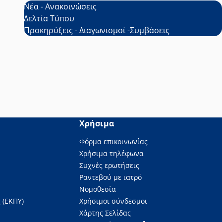
Νέα - Ανακοινώσεις
Δελτία Τύπου
Προκηρύξεις - Διαγωνισμοί -Συμβάσεις
Χρήσιμα
Φόρμα επικοινωνίας
Χρήσιμα τηλέφωνα
Συχνές ερωτήσεις
Ραντεβού με ιατρό
Νομοθεσία
 (ΕΚΠΥ)
Χρήσιμοι σύνδεσμοι
Χάρτης Σελίδας