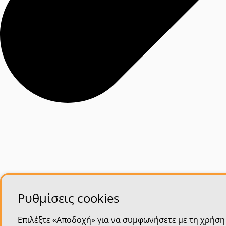
Ρυθμίσεις cookies
Επιλέξτε «Αποδοχή» για να συμφωνήσετε με τη χρήση 