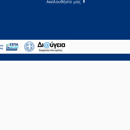
Ακολουθήστε μας