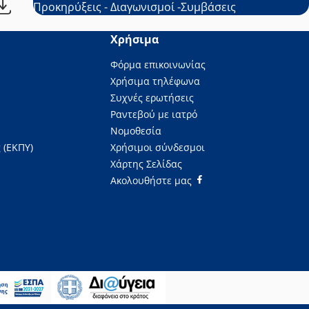
Προκηρύξεις - Διαγωνισμοί -Συμβάσεις
Χρήσιμα
Φόρμα επικοινωνίας
Χρήσιμα τηλέφωνα
Συχνές ερωτήσεις
Ραντεβού με ιατρό
Νομοθεσία
 (ΕΚΠΥ)
Χρήσιμοι σύνδεσμοι
Χάρτης Σελίδας
Ακολουθήστε μας