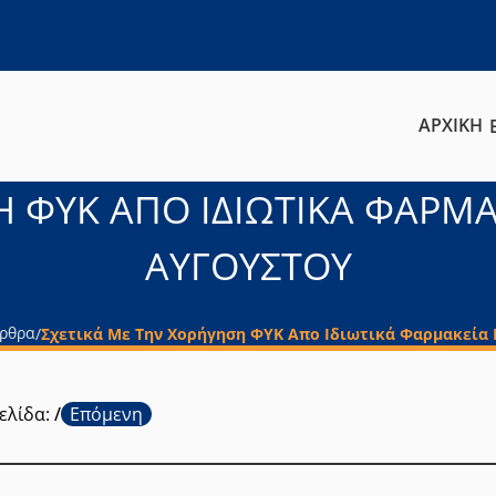
ΑΡΧΙΚΗ
 ΦΥΚ ΑΠΟ ΙΔΙΩΤΙΚΑ ΦΑΡΜΑ
ΑΥΓΟΥΣΤΟΥ
ρθρα
/
Σχετικά Με Την Χορήγηση ΦΥΚ Απο Ιδιωτικά Φαρμακεία Γι
ελίδα:
/
Επόμενη