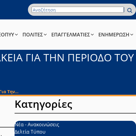
Όρος Αναζήτησης
ΕΟΠΥΥ
ΠΟΛΙΤΕΣ
ΕΠΑΓΓΕΛΜΑΤΙΕΣ
ΕΝΗΜΕΡΩΣΗ
ΚΕΙΑ ΓΙΑ ΤΗΝ ΠΕΡΙΟΔΟ ΤΟΥ
α Την...
Κατηγορίες
Νέα - Ανακοινώσεις
Δελτία Τύπου