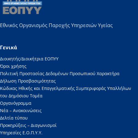
Εθνικός Οργανισμός Παροχής Υπηρεσιών Υγείας
Γενικά
Διοικητής/Διοικήτρια ΕΟΠΥΥ
Όροι χρήσης
Πολιτική Προστασίας Δεδομένων Προσωπικού Χαρακτήρα
Δήλωση Προσβασιμότητας
Κώδικας Ηθικής και Επαγγελματικής Συμπεριφοράς Υπαλλήλων
του Δημόσιου Τομέα
Οργανόγραμμα
Νέα – Ανακοινώσεις
Δελτία τύπου
Προκηρύξεις – Διαγωνισμοί
Υπηρεσίες Ε.Ο.Π.Υ.Υ.