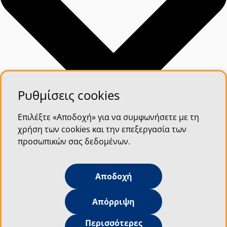
Ρυθμίσεις cookies
Επιλέξτε «Αποδοχή» για να συμφωνήσετε με τη
χρήση των cookies και την επεξεργασία των
προσωπικών σας δεδομένων.
Αποδοχή
Απόρριψη
Περισσότερες