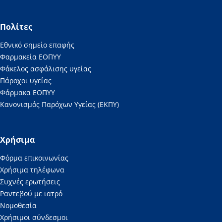
Πολίτες
Εθνικό σημείο επαφής
Φαρμακεία ΕΟΠΥΥ
Φάκελος ασφάλισης υγείας
Πάροχοι υγείας
Φάρμακα ΕΟΠΥΥ
Κανονισμός Παρόχων Υγείας (ΕΚΠΥ)
Χρήσιμα
Φόρμα επικοινωνίας
Χρήσιμα τηλέφωνα
Συχνές ερωτήσεις
Ραντεβού με ιατρό
Νομοθεσία
Χρήσιμοι σύνδεσμοι