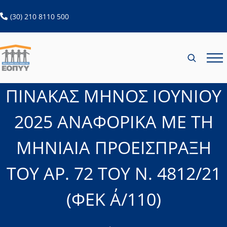
ανοίγει σε νέα καρτέλα
(30) 210 8110 500
ΠΙΝΑΚΑΣ ΜΗΝΟΣ ΙΟΥΝΙΟΥ
2025 ΑΝΑΦΟΡΙΚΑ ΜΕ ΤΗ
ΜΗΝΙΑΙΑ ΠΡΟΕΙΣΠΡΑΞΗ
ΤΟΥ ΑΡ. 72 ΤΟΥ Ν. 4812/21
(ΦΕΚ Α΄/110)