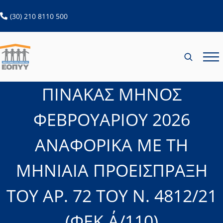
ανοίγει σε νέα καρτέλα
(30) 210 8110 500
ΠΙΝΑΚΑΣ ΜΗΝΟΣ
ΦΕΒΡΟΥΑΡΙΟΥ 2026
ΑΝΑΦΟΡΙΚΑ ΜΕ ΤΗ
ΜΗΝΙΑΙΑ ΠΡΟΕΙΣΠΡΑΞΗ
ΤΟΥ ΑΡ. 72 ΤΟΥ Ν. 4812/21
(ΦΕΚ Α΄/110)