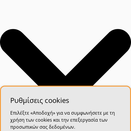
Ρυθμίσεις cookies
Επιλέξτε «Αποδοχή» για να συμφωνήσετε με τη
χρήση των cookies και την επεξεργασία των
προσωπικών σας δεδομένων.