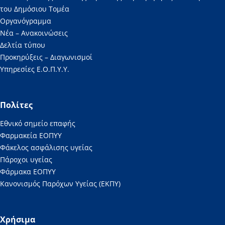
του Δημόσιου Τομέα
Οργανόγραμμα
Νέα – Ανακοινώσεις
Δελτία τύπου
Προκηρύξεις – Διαγωνισμοί
Υπηρεσίες Ε.Ο.Π.Υ.Υ.
Πολίτες
Εθνικό σημείο επαφής
Φαρμακεία ΕΟΠΥΥ
Φάκελος ασφάλισης υγείας
Πάροχοι υγείας
Φάρμακα ΕΟΠΥΥ
Κανονισμός Παρόχων Υγείας (ΕΚΠΥ)
Χρήσιμα