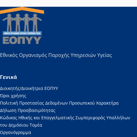
Εθνικός Οργανισμός Παροχής Υπηρεσιών Υγείας
Γενικά
Διοικητής/Διοικήτρια ΕΟΠΥΥ
Όροι χρήσης
Πολιτική Προστασίας Δεδομένων Προσωπικού Χαρακτήρα
Δήλωση Προσβασιμότητας
Κώδικας Ηθικής και Επαγγελματικής Συμπεριφοράς Υπαλλήλων
του Δημόσιου Τομέα
Οργανόγραμμα