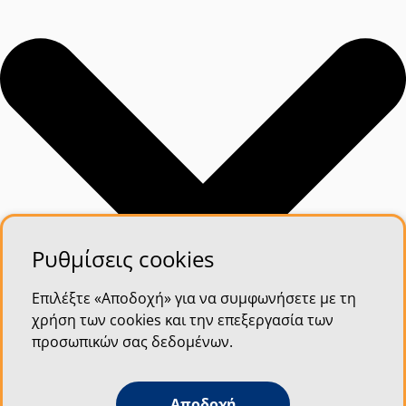
Ρυθμίσεις cookies
Επιλέξτε «Αποδοχή» για να συμφωνήσετε με τη
χρήση των cookies και την επεξεργασία των
προσωπικών σας δεδομένων.
Αποδοχή