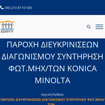
ανοίγει σε νέα καρτέλα
(30) 210 8110 500
ΠΑΡΟΧΗ ΔΙΕΥΚΡΙΝΙΣΕΩΝ
ΔΙΑΓΩΝΙΣΜΟΥ ΣΥΝΤΗΡΗΣΗ
ΦΩΤ.ΜΗΧ/ΤΩΝ KONICA
MINOLTA
Αρχική
Άρθρα
/
/
ΠΑΡΟΧΗ ΔΙΕΥΚΡΙΝΙΣΕΩΝ ΔΙΑΓΩΝΙΣΜΟΥ ΣΥΝΤΗΡΗΣΗ ΦΩΤ.ΜΗΧ/
ΤΩΝ...