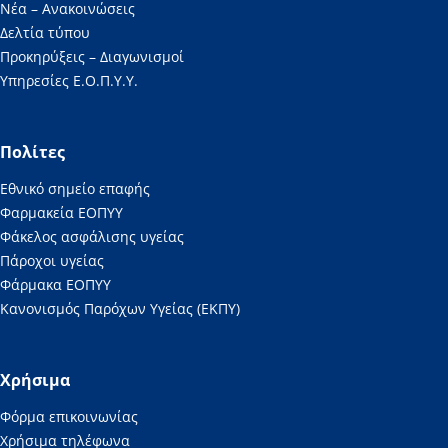
Νέα – Ανακοινώσεις
Δελτία τύπου
Προκηρύξεις – Διαγωνισμοί
Υπηρεσίες Ε.Ο.Π.Υ.Υ.
Πολίτες
Εθνικό σημείο επαφής
Φαρμακεία ΕΟΠΥΥ
Φάκελος ασφάλισης υγείας
Πάροχοι υγείας
Φάρμακα ΕΟΠΥΥ
Κανονισμός Παρόχων Υγείας (ΕΚΠΥ)
Χρήσιμα
Φόρμα επικοινωνίας
Χρήσιμα τηλέφωνα