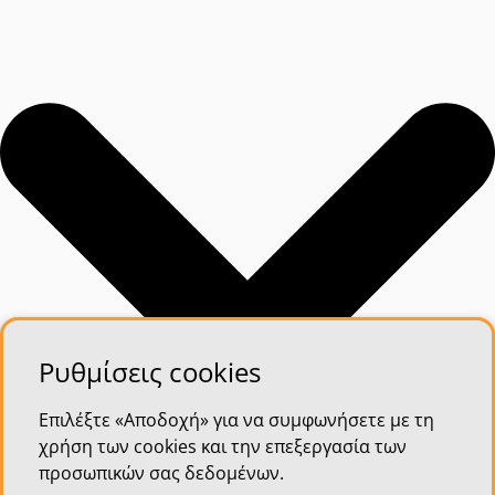
Ρυθμίσεις cookies
Επιλέξτε «Αποδοχή» για να συμφωνήσετε με τη
χρήση των cookies και την επεξεργασία των
προσωπικών σας δεδομένων.