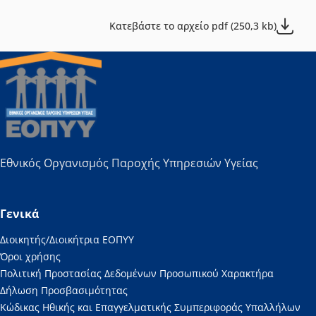
Κατεβάστε το αρχείο pdf (250,3 kb)
Εθνικός Οργανισμός Παροχής Υπηρεσιών Υγείας
Γενικά
Διοικητής/Διοικήτρια ΕΟΠΥΥ
Όροι χρήσης
Πολιτική Προστασίας Δεδομένων Προσωπικού Χαρακτήρα
Δήλωση Προσβασιμότητας
Κώδικας Ηθικής και Επαγγελματικής Συμπεριφοράς Υπαλλήλων