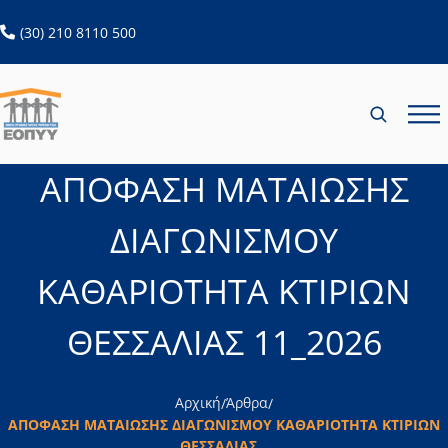
ανοίγει σε νέα καρτέλα
(30) 210 8110 500
ΑΠΟΦΑΣΗ ΜΑΤΑΙΩΣΗΣ
ΔΙΑΓΩΝΙΣΜΟΥ
ΚΑΘΑΡΙΟΤΗΤΑ ΚΤΙΡΙΩΝ
ΘΕΣΣΑΛΙΑΣ 11_2026
Αρχική
Άρθρα
/
/
ΑΠΟΦΑΣΗ ΜΑΤΑΙΩΣΗΣ ΔΙΑΓΩΝΙΣΜΟΥ ΚΑΘΑΡΙΟΤΗΤΑ ΚΤΙΡΙΩΝ
ΘΕΣΣΑΛΙΑΣ...